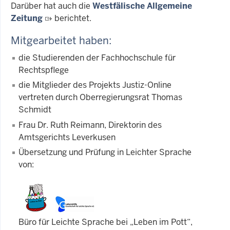
Darüber hat auch die
Westfälische Allgemeine
Zeitung
berichtet.
Mitgearbeitet haben:
die Studierenden der Fachhochschule für
Rechtspflege
die Mitglieder des Projekts Justiz-Online
vertreten durch Oberregierungsrat Thomas
Schmidt
Frau Dr. Ruth Reimann, Direktorin des
Amtsgerichts Leverkusen
Übersetzung und Prüfung in Leichter Sprache
von:
Büro für Leichte Sprache bei „Leben im Pott“,