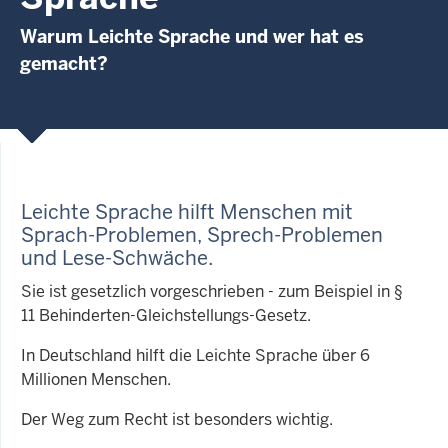
Warum Leichte Sprache und wer hat es
gemacht?
Leichte Sprache hilft Menschen mit
Sprach-Problemen, Sprech-Problemen
und Lese-Schwäche
.
Sie ist gesetzlich vorgeschrieben - zum Beispiel in §
11 Behinderten-Gleichstellungs-Gesetz.
In Deutschland hilft die Leichte Sprache über 6
Millionen Menschen.
Der Weg zum Recht ist besonders wichtig.