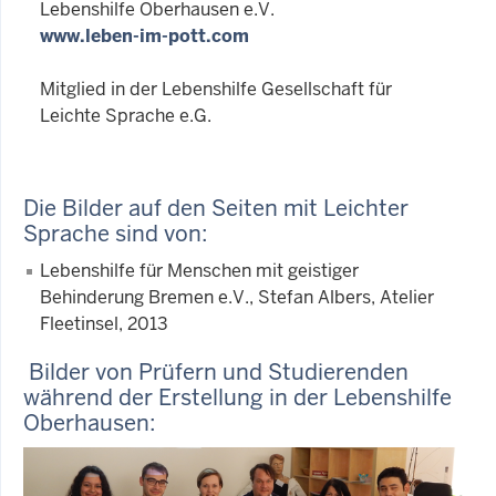
Lebenshilfe Oberhausen e.V.
www.leben-im-pott.com
Mitglied in der Lebenshilfe Gesellschaft für
Leichte Sprache e.G.
Die Bilder auf den Seiten mit Leichter
Sprache sind von:
Lebenshilfe für Menschen mit geistiger
Behinderung Bremen e.V., Stefan Albers, Atelier
Fleetinsel, 2013
Bilder von Prüfern und Studierenden
während der Erstellung in der Lebenshilfe
Oberhausen: