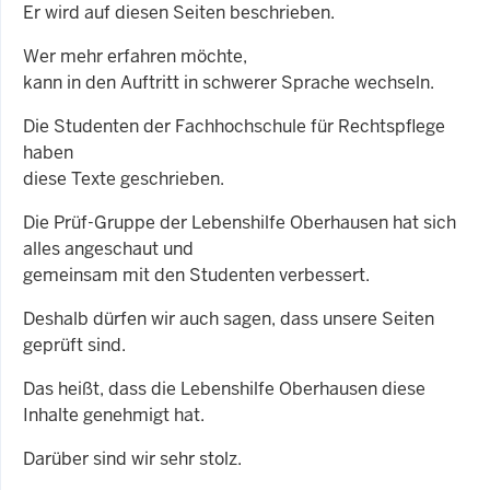
Er wird auf diesen Seiten beschrieben.
Wer mehr erfahren möchte,
kann in den Auftritt in schwerer Sprache wechseln.
Die Studenten der Fachhochschule für Rechtspflege
haben
diese Texte geschrieben.
Die Prüf-Gruppe der Lebenshilfe Oberhausen hat sich
alles angeschaut und
gemeinsam mit den Studenten verbessert.
Deshalb dürfen wir auch sagen, dass unsere Seiten
geprüft sind.
Das heißt, dass die Lebenshilfe Oberhausen diese
Inhalte genehmigt hat.
Darüber sind wir sehr stolz.