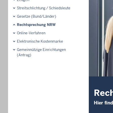
Streitschlichtung / Schiedsleute
Gesetze (Bund/Länder)
Rechtsprechung NRW
Online-Verfahren
Elektronische Kostenmarke
Gemeinnützige Einrichtungen
(Antrag)
Rec
Hier fin