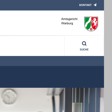
KONTAKT
SUCHE