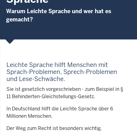
Warum Leichte Sprache und wer hat es
gemacht?
Leichte Sprache hilft Menschen mit
Sprach-Problemen, Sprech-Problemen
und Lese-Schwäche
.
Sie ist gesetzlich vorgeschrieben - zum Beispiel in §
11 Behinderten-Gleichstellungs-Gesetz.
In Deutschland hilft die Leichte Sprache über 6
Millionen Menschen.
Der Weg zum Recht ist besonders wichtig.