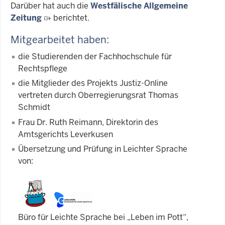
Darüber hat auch die
Westfälische Allgemeine
Zeitung
berichtet.
Mitgearbeitet haben:
die Studierenden der Fachhochschule für
Rechtspflege
die Mitglieder des Projekts Justiz-Online
vertreten durch Oberregierungsrat Thomas
Schmidt
Frau Dr. Ruth Reimann, Direktorin des
Amtsgerichts Leverkusen
Übersetzung und Prüfung in Leichter Sprache
von:
Büro für Leichte Sprache bei „Leben im Pott“,