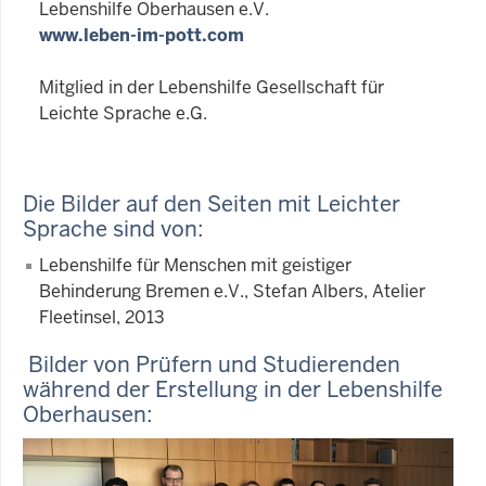
Lebenshilfe Oberhausen e.V.
www.leben-im-pott.com
Mitglied in der Lebenshilfe Gesellschaft für
Leichte Sprache e.G.
Die Bilder auf den Seiten mit Leichter
Sprache sind von:
Lebenshilfe für Menschen mit geistiger
Behinderung Bremen e.V., Stefan Albers, Atelier
Fleetinsel, 2013
Bilder von Prüfern und Studierenden
während der Erstellung in der Lebenshilfe
Oberhausen: