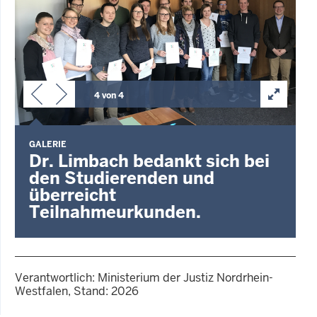
4 von 4
GALERIE
Dr. Limbach bedankt sich bei
den Studierenden und
überreicht
Teilnahmeurkunden.
Verantwortlich: Ministerium der Justiz Nordrhein-
Westfalen, Stand: 2026