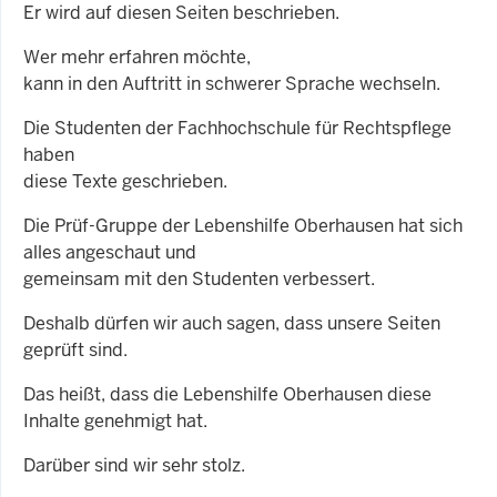
Er wird auf diesen Seiten beschrieben.
Wer mehr erfahren möchte,
kann in den Auftritt in schwerer Sprache wechseln.
Die Studenten der Fachhochschule für Rechtspflege
haben
diese Texte geschrieben.
Die Prüf-Gruppe der Lebenshilfe Oberhausen hat sich
alles angeschaut und
gemeinsam mit den Studenten verbessert.
Deshalb dürfen wir auch sagen, dass unsere Seiten
geprüft sind.
Das heißt, dass die Lebenshilfe Oberhausen diese
Inhalte genehmigt hat.
Darüber sind wir sehr stolz.