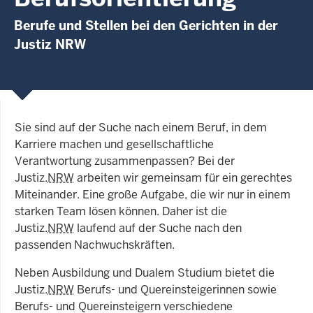
Berufe und Stellen bei den Gerichten in der
Justiz NRW
Sie sind auf der Suche nach einem Beruf, in dem
Karriere machen und gesellschaftliche
Verantwortung zusammenpassen? Bei der
Justiz.
NRW
arbeiten wir gemeinsam für ein gerechtes
Miteinander. Eine große Aufgabe, die wir nur in einem
starken Team lösen können. Daher ist die
Justiz.
NRW
laufend auf der Suche nach den
passenden Nachwuchskräften.
Neben Ausbildung und Dualem Studium bietet die
Justiz.
NRW
Berufs- und Quereinsteigerinnen sowie
Berufs- und Quereinsteigern verschiedene