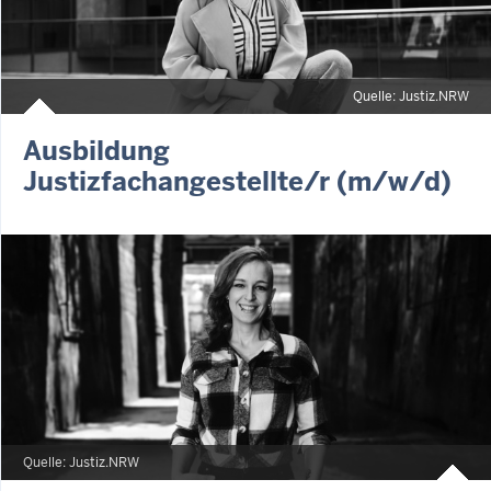
Quelle: Justiz.NRW
Ausbildung
Justizfachangestellte/r (m/w/d)
Quelle: Justiz.NRW