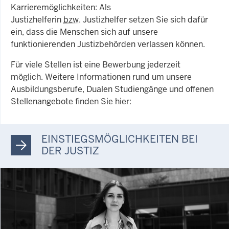
Karrieremöglichkeiten: Als
Justizhelferin
bzw.
Justizhelfer setzen Sie sich dafür
ein, dass die Menschen sich auf unsere
funktionierenden Justizbehörden verlassen können.
Für viele Stellen ist eine Bewerbung jederzeit
möglich. Weitere Informationen rund um unsere
Ausbildungsberufe, Dualen Studiengänge und offenen
Stellenangebote finden Sie hier:
EINSTIEGSMÖGLICHKEITEN BEI
DER JUSTIZ