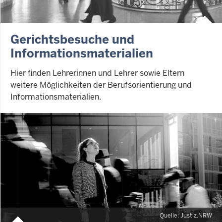
Gerichtsbesuche und
Informationsmaterialien
Hier finden Lehrerinnen und Lehrer sowie Eltern
weitere Möglichkeiten der Berufsorientierung und
Informationsmaterialien.
Quelle: Justiz.NRW