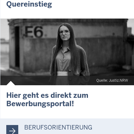
Quereinstieg
Quelle: Justiz.NRW
Hier geht es direkt zum
Bewerbungsportal!
BERUFSORIENTIERUNG