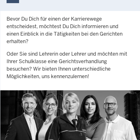
Bevor Du Dich für einen der Karrierewege
entscheidest, möchtest Du Dich informieren und
einen Einblick in die Tätigkeiten bei den Gerichten
erhalten?
Oder Sie sind Lehrerin oder Lehrer und möchten mit
Ihrer Schulklasse eine Gerichtsverhandlung
besuchen? Wir bieten Ihnen unterschiedliche
Möglichkeiten, uns kennenzulernen!