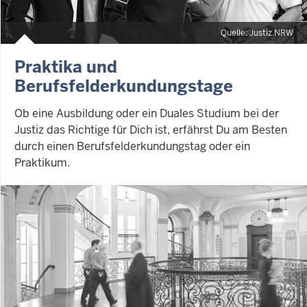
Quelle: Justiz.NRW
Praktika und
Berufsfelderkundungstage
Ob eine Ausbildung oder ein Duales Studium bei der
Justiz das Richtige für Dich ist, erfährst Du am Besten
durch einen Berufsfelderkundungstag oder ein
Praktikum.