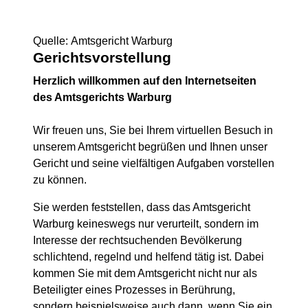
Quelle: Amtsgericht Warburg
Gerichtsvorstellung
Herzlich willkommen auf den Internetseiten
des Amtsgerichts Warburg
Wir freuen uns, Sie bei Ihrem virtuellen Besuch in
unserem Amtsgericht begrüßen und Ihnen unser
Gericht und seine vielfältigen Aufgaben vorstellen
zu können.
Sie werden feststellen, dass das Amtsgericht
Warburg keineswegs nur verurteilt, sondern im
Interesse der rechtsuchenden Bevölkerung
schlichtend, regelnd und helfend tätig ist. Dabei
kommen Sie mit dem Amtsgericht nicht nur als
Beteiligter eines Prozesses in Berührung,
sondern beispielsweise auch dann, wenn Sie ein