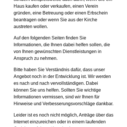
Haus kaufen oder verkaufen, einen Verein
gründen, eine Betreuung oder einen Erbschein
beantragen oder wenn Sie aus der Kirche
austreten wollen.
Auf den folgenden Seiten finden Sie
Informationen, die Ihnen dabei helfen sollen, die
von Ihnen gewünschten Dienstleistungen in
Anspruch zu nehmen.
Bitte haben Sie Verständnis dafür, dass unser
Angebot noch in der Entwicklung ist. Wir werden
es nach und nach vervollständigen. Dabei
können Sie uns helfen. Sollten Sie wichtige
Informationen vermissen, sind wir Ihnen für
Hinweise und Verbesserungsvorschläge dankbar.
Leider ist es noch nicht möglich, Anträge über das
Internet einzureichen oder in einem laufenden