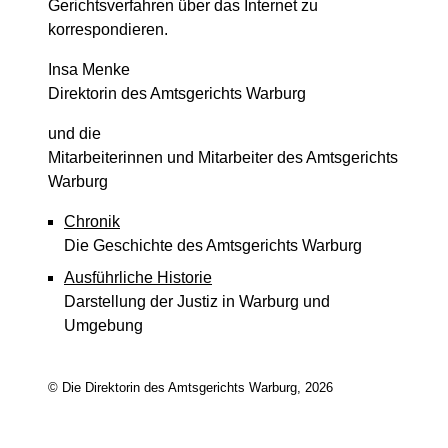
Gerichtsverfahren über das Internet zu
korrespondieren.
Insa Menke
Direktorin des Amtsgerichts Warburg
und die
Mitarbeiterinnen und Mitarbeiter des Amtsgerichts
Warburg
Chronik
Die Geschichte des Amtsgerichts Warburg
Ausführliche Historie
Darstellung der Justiz in Warburg und
Umgebung
© Die Direktorin des Amtsgerichts Warburg, 2026