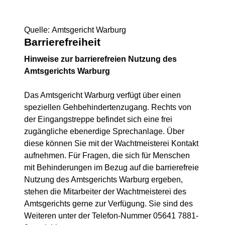
Quelle: Amtsgericht Warburg
Barrierefreiheit
Hinweise zur barrierefreien Nutzung des
Amtsgerichts Warburg
Das Amtsgericht Warburg verfügt über einen
speziellen Gehbehindertenzugang. Rechts von
der Eingangstreppe befindet sich eine frei
zugängliche ebenerdige Sprechanlage. Über
diese können Sie mit der Wachtmeisterei Kontakt
aufnehmen. Für Fragen, die sich für Menschen
mit Behinderungen im Bezug auf die barrierefreie
Nutzung des Amtsgerichts Warburg ergeben,
stehen die Mitarbeiter der Wachtmeisterei des
Amtsgerichts gerne zur Verfügung. Sie sind des
Weiteren unter der Telefon-Nummer 05641 7881-