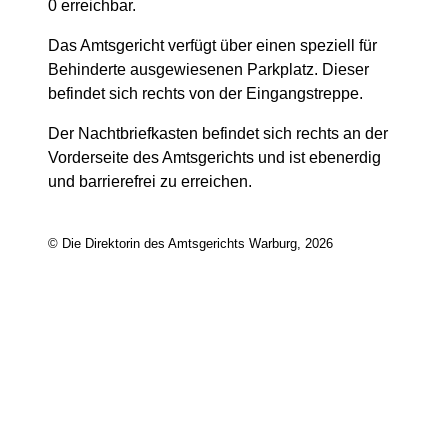
0 erreichbar.
Das Amtsgericht verfügt über einen speziell für
Behinderte ausgewiesenen Parkplatz. Dieser
befindet sich rechts von der Eingangstreppe.
Der Nachtbriefkasten befindet sich rechts an der
Vorderseite des Amtsgerichts und ist ebenerdig
und barrierefrei zu erreichen.
© Die Direktorin des Amtsgerichts Warburg, 2026