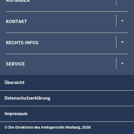
AUFGABEN
KONTAKT
RECHTS-INFOS
SERVICE
Übersicht
Datenschutzerklärung
Impressum
© Die Direktorin des Amtsgerichts Warburg, 2026