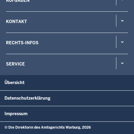
AUFGABEN
KONTAKT
RECHTS-INFOS
SERVICE
Übersicht
Datenschutzerklärung
Impressum
© Die Direktorin des Amtsgerichts Warburg, 2026