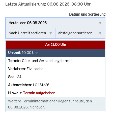
Letzte Aktualisierung: 06.08.2026, 08:30 Uhr
Datum und Sortierung
Vor 11:00 Uhr
10:00
Uhr
Güte- und Verhandlungstermin
Zivilsache
24
1 C 151/26
Termin aufgehoben
Weitere Termininformationen liegen für heute, den
06.08.2026, nicht vor.